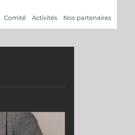
Comité
Activités
Nos partenaires