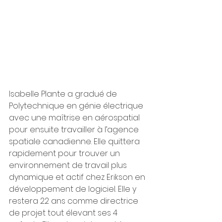
Isabelle Plante a gradué de 
Polytechnique en génie électrique 
avec une maîtrise en aérospatial 
pour ensuite travailler à l’agence 
spatiale canadienne. Elle quittera 
rapidement pour trouver un 
environnement de travail plus 
dynamique et actif chez Erikson en 
développement de logiciel. Elle y 
restera 22 ans comme directrice 
de projet tout élevant ses 4 