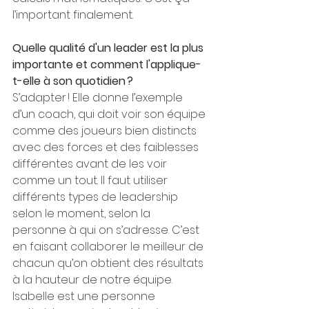
l’important finalement. 
Quelle qualité d'un leader est la plus 
importante et comment l'applique-
t-elle à son quotidien ?  
S’adapter ! Elle donne l’exemple 
d’un coach, qui doit voir son équipe 
comme des joueurs bien distincts 
avec des forces et des faiblesses 
différentes avant de les voir 
comme un tout. Il faut utiliser 
différents types de leadership 
selon le moment, selon la 
personne à qui on s’adresse. C’est 
en faisant collaborer le meilleur de 
chacun qu’on obtient des résultats 
à la hauteur de notre équipe. 
Isabelle est une personne 