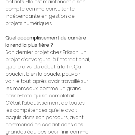
enfants. Elle est maintenant à son 
compte comme consultante 
indépendante en gestion de 
projets numériques. 
Quel accomplissement de carrière 
la rend la plus fière ?
Son dernier projet chez Erikson, un 
projet d’envergure, à l’international, 
qu’elle a vu du début à la fin. Ça 
bouclait bien la boucle, pouvoir 
voir le tout, après avoir travaillé sur 
les morceaux, comme un grand 
casse-tête qui se complétait. 
C’était l’aboutissement de toutes 
les compétences qu’elle avait 
acquis dans son parcours, ayant 
commencé en codant dans des 
grandes équipes pour finir comme 